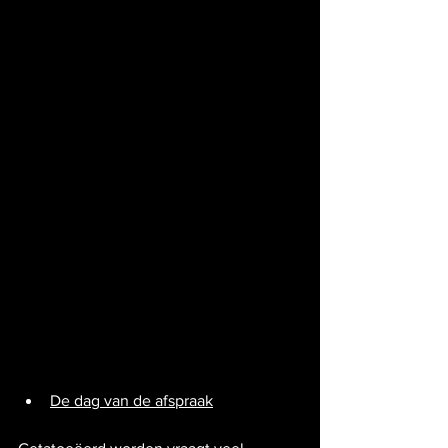
De dag van de afspraak