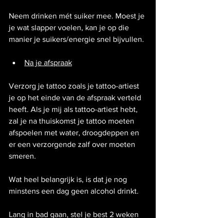
Neem drinken mét suiker mee. Moest je 
je wat slapper voelen, kan je op die 
manier je suikers/energie snel bijvullen.
Na je afspraak
Verzorg je tattoo zoals je tattoo-artiest 
je op het einde van de afspraak verteld 
heeft. Als je mij als tattoo-artiest hebt, 
zal je na thuiskomst je tattoo moeten 
afspoelen met water, droogdeppen en 
er een verzorgende zalf over moeten 
smeren.
Wat heel belangrijk is, is dat je nog 
minstens een dag geen alcohol drinkt.
Lang in bad gaan, stel je best 2 weken 