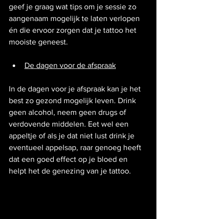
geef je graag wat tips om je sessie zo 
aangenaam mogelijk te laten verlopen 
én die ervoor zorgen dat je tattoo het 
mooiste geneest.
De dagen voor de afspraak
In de dagen voor je afspraak kan je het 
best zo gezond mogelijk leven. Drink 
geen alcohol, neem geen drugs of 
verdovende middelen. Eet wel een 
appeltje of als je dat niet lust drink je 
eventueel appelsap, raar genoeg heeft 
dat een goed effect op je bloed en 
helpt het de genezing van je tattoo.