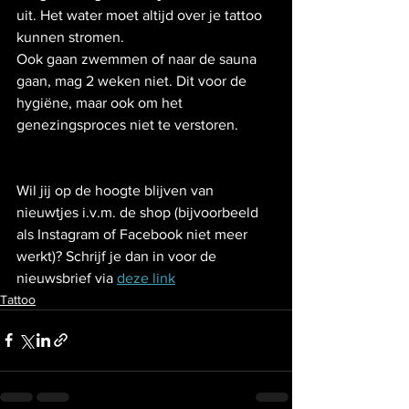
uit. Het water moet altijd over je tattoo 
kunnen stromen.
Ook gaan zwemmen of naar de sauna 
gaan, mag 2 weken niet. Dit voor de 
hygiëne, maar ook om het 
genezingsproces niet te verstoren.
Wil jij op de hoogte blijven van 
nieuwtjes i.v.m. de shop (bijvoorbeeld 
als Instagram of Facebook niet meer 
werkt)? Schrijf je dan in voor de 
nieuwsbrief via 
deze link
Tattoo