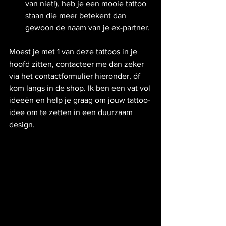
van niet!), heb je een mooie tattoo 
staan die meer betekent dan 
gewoon de naam van je ex-partner.
Moest je met 1 van deze tattoos in je 
hoofd zitten, contacteer me dan zeker 
via het contactformulier hieronder, óf 
kom langs in de shop. Ik ben een vat vol 
ideeën en help je graag om jouw tattoo-
idee om te zetten in een duurzaam 
design.