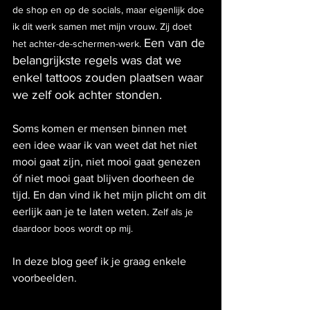
de shop en op de socials, maar eigenlijk doe 
ik dit werk samen met mijn vrouw. Zij doet 
Een van de 
het achter-de-schermen-werk. 
belangrijkste regels was dat we 
enkel tattoos zouden plaatsen waar 
we zelf ook achter stonden.
Soms komen er mensen binnen met 
een idee waar ik van weet dat het niet 
mooi gaat zijn, niet mooi gaat genezen 
óf niet mooi gaat blijven doorheen de 
tijd. En dan vind ik het mijn plicht om dit 
eerlijk aan je te laten weten. 
Zelf als je 
daardoor boos wordt op mij.
In deze blog geef ik je graag enkele 
voorbeelden. 