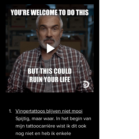
Vingertattoos blijven niet mooi
Spijtig, maar waar. In het begin van 
mijn tattoocarrière wist ik dit ook 
nog niet en heb ik enkele 